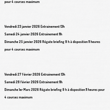
pour 4 courses maximum
Vendredi 23 janvier 2026 Entrainement 13h
Samedi 24 janvier 2026 Entrainement 11h
Dimanche 25 janvier 2026 Régate briefing 9 h à disposition 11 heures
pour 4 courses maximum
Vendredi 27 février 2026 Entrainement 13h
Samedi 28 février 2026 Entrainement 11h
Dimanche 1er Mars 2026 Régate briefing 9 h à disposition 11 heures pour
4 courses maximum