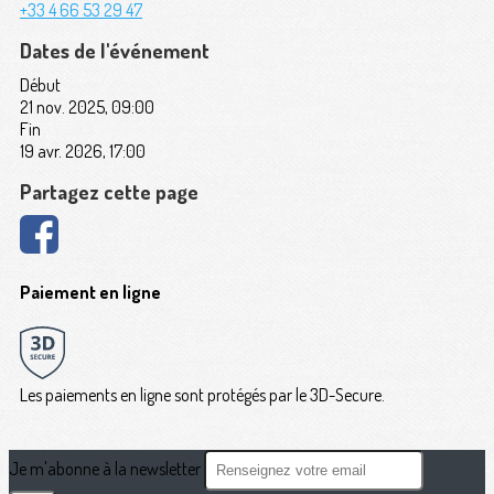
+33 4 66 53 29 47
Dates de l'événement
Début
21 nov. 2025, 09:00
Fin
19 avr. 2026, 17:00
Partagez cette page
Paiement en ligne
Les paiements en ligne sont protégés par le 3D-Secure.
Je m'abonne à la newsletter