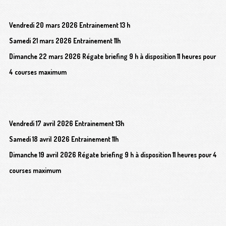
Vendredi 20 mars 2026 Entrainement 13 h
Samedi 21 mars 2026 Entrainement 11h
Dimanche 22 mars 2026 Régate briefing 9 h à disposition 11 heures pour
4 courses maximum
Vendredi 17 avril 2026 Entrainement 13h
Samedi 18 avril 2026 Entrainement 11h
Dimanche 19 avril 2026 Régate briefing 9 h à disposition 11 heures pour 4
courses maximum