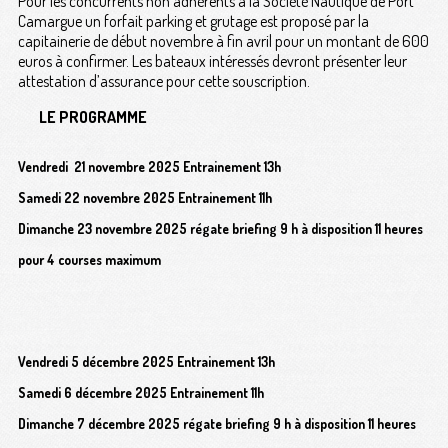
Pour les concurrents non adhérents à la Société Nautique de Port
Camargue un forfait parking et grutage est proposé par la
capitainerie de début novembre à fin avril pour un montant de 600
euros à confirmer. Les bateaux intéressés devront présenter leur
attestation d’assurance pour cette souscription.
LE PROGRAMME
Vendredi 21 novembre 2025 Entrainement 13h
Samedi 22 novembre 2025 Entrainement 11h
Dimanche 23 novembre 2025 régate briefing 9 h à disposition 11 heures
pour 4 courses maximum
Vendredi 5 décembre 2025 Entrainement 13h
Samedi 6 décembre 2025 Entrainement 11h
Dimanche 7 décembre 2025 régate briefing 9 h à disposition 11 heures